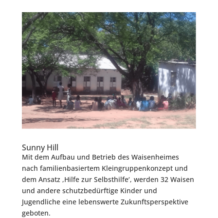
Sunny Hill
Mit dem Aufbau und Betrieb des Waisenheimes
nach familienbasiertem Kleingruppenkonzept und
dem Ansatz ‚Hilfe zur Selbsthilfe‘, werden 32 Waisen
und andere schutzbedürftige Kinder und
Jugendliche eine lebenswerte Zukunftsperspektive
geboten.