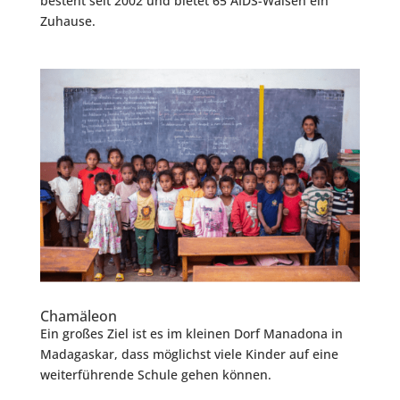
besteht seit 2002 und bietet 65 AIDS-Waisen ein
Zuhause.
Chamäleon
Ein großes Ziel ist es im kleinen Dorf Manadona in
Madagaskar, dass möglichst viele Kinder auf eine
weiterführende Schule gehen können.