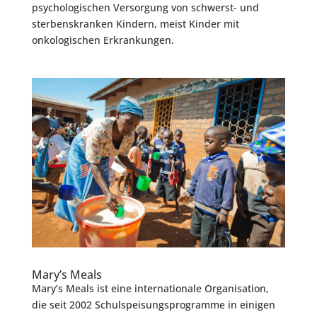
psychologischen Versorgung von schwerst- und
sterbenskranken Kindern, meist Kinder mit
onkologischen Erkrankungen.
Mary’s Meals
Mary’s Meals ist eine internationale Organisation,
die seit 2002 Schulspeisungsprogramme in einigen