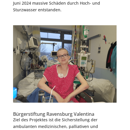
Juni 2024 massive Schäden durch Hoch- und
Sturzwasser entstanden.
Bürgerstiftung Ravensburg Valentina
Ziel des Projektes ist die Sicherstellung der
ambulanten medizinischen, palliativen und