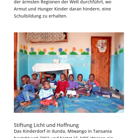
der ärmsten Regionen der Welt durchführt, wo
Armut und Hunger Kinder daran hindern, eine
Schulbildung zu erhalten.
Stiftung Licht und Hoffnung
Das Kinderdorf in Ilunda, Mtwango in Tansania