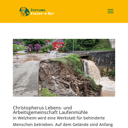
Christopherus Lebens- und
Arbeitsgemeinschaft Laufenmühle
In Welzheim wird eine Werkstatt für behinderte
Menschen betrieben. Auf dem Gelände sind Anfang