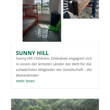
SUNNY HILL
Sunny Hill Childrens Zimbabwe engagiert sich
in einem der ärmsten Länder der Welt für die
schwächsten Mitglieder der Gesellschaft – die
Waisenkinder.
mehr lesen