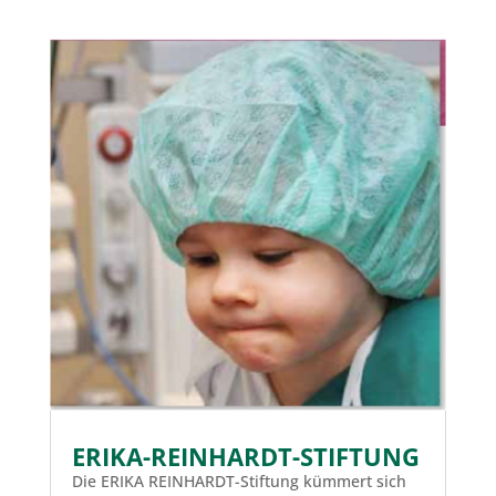
ERIKA-REINHARDT-STIFTUNG
Die ERIKA REINHARDT-Stiftung kümmert sich