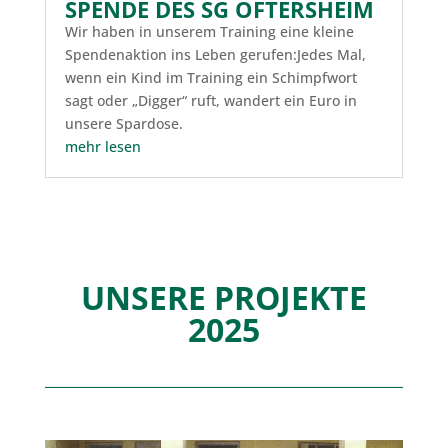
SPENDE DES SG OFTERSHEIM
Wir haben in unserem Training eine kleine
Spendenaktion ins Leben gerufen:Jedes Mal,
wenn ein Kind im Training ein Schimpfwort
sagt oder „Digger“ ruft, wandert ein Euro in
unsere Spardose.
mehr lesen
UNSERE PROJEKTE
2025