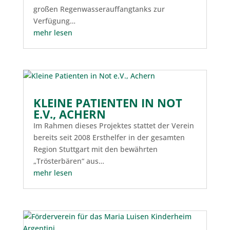
großen Regenwasserauffangtanks zur
Verfügung…
mehr lesen
KLEINE PATIENTEN IN NOT
E.V., ACHERN
Im Rahmen dieses Projektes stattet der Verein
bereits seit 2008 Ersthelfer in der gesamten
Region Stuttgart mit den bewährten
„Trösterbären“ aus…
mehr lesen