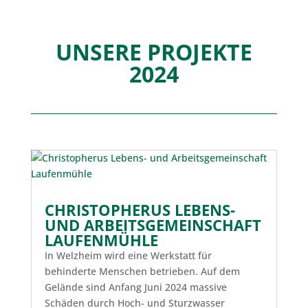
UNSERE PROJEKTE
2024
CHRISTOPHERUS LEBENS-
UND ARBEITSGEMEINSCHAFT
LAUFENMÜHLE
In Welzheim wird eine Werkstatt für
behinderte Menschen betrieben. Auf dem
Gelände sind Anfang Juni 2024 massive
Schäden durch Hoch- und Sturzwasser