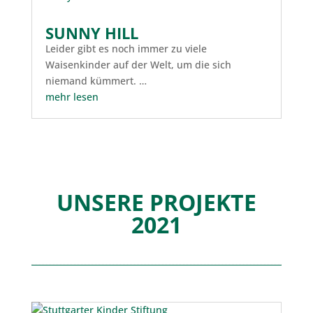
SUNNY HILL
Leider gibt es noch immer zu viele
Waisenkinder auf der Welt, um die sich
niemand kümmert. …
mehr lesen
UNSERE PROJEKTE
2021