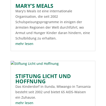
MARY’S MEALS
Mary’s Meals ist eine internationale
Organisation, die seit 2002
Schulspeisungsprogramme in einigen der
ärmsten Regionen der Welt durchführt, wo
Armut und Hunger Kinder daran hindern, eine
Schulbildung zu erhalten.
mehr lesen
STIFTUNG LICHT UND
HOFFNUNG
Das Kinderdorf in Ilunda, Mtwango in Tansania
besteht seit 2002 und bietet 65 AIDS-Waisen
ein Zuhause.
mehr lesen