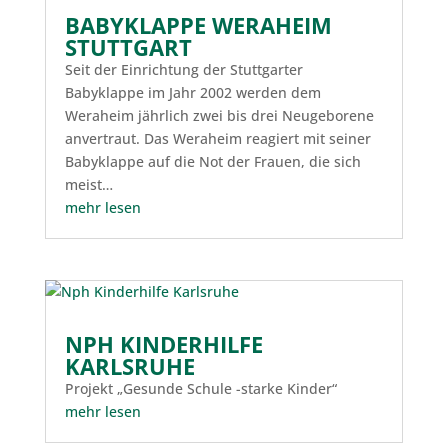
BABYKLAPPE WERAHEIM
STUTTGART
Seit der Einrichtung der Stuttgarter
Babyklappe im Jahr 2002 werden dem
Weraheim jährlich zwei bis drei Neugeborene
anvertraut. Das Weraheim reagiert mit seiner
Babyklappe auf die Not der Frauen, die sich
meist…
mehr lesen
NPH KINDERHILFE
KARLSRUHE
Projekt „Gesunde Schule -starke Kinder“
mehr lesen