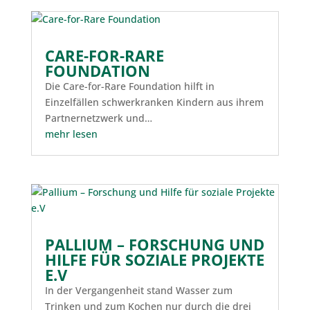
CARE-FOR-RARE
FOUNDATION
Die Care-for-Rare Foundation hilft in
Einzelfällen schwerkranken Kindern aus ihrem
Partnernetzwerk und…
mehr lesen
PALLIUM – FORSCHUNG UND
HILFE FÜR SOZIALE PROJEKTE
E.V
In der Vergangenheit stand Wasser zum
Trinken und zum Kochen nur durch die drei