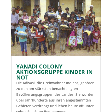
YANADI COLONY
AKTIONSGRUPPE KINDER IN
NOT
Die Adivasi, die Ureinwohner Indiens, gehören
zu den am stärksten benachteiligten
Bevölkerungsgruppen des Landes. Sie wurden
über Jahrhunderte aus ihren angestammten
Gebieten verdrängt und leben heute oft unter
sehr schlechten Bedingungen.