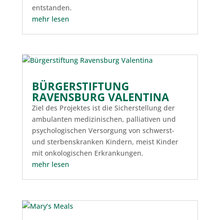
entstanden.
mehr lesen
BÜRGERSTIFTUNG
RAVENSBURG VALENTINA
Ziel des Projektes ist die Sicherstellung der
ambulanten medizinischen, palliativen und
psychologischen Versorgung von schwerst-
und sterbenskranken Kindern, meist Kinder
mit onkologischen Erkrankungen.
mehr lesen