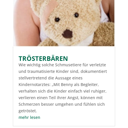
TRÖSTERBÄREN
Wie wichtig solche Schmusetiere für verletzte
und traumatisierte Kinder sind, dokumentiert
stellvertretend die Aussage eines
Kindernotarztes: „Mit Benny als Begleiter,
verhalten sich die Kinder einfach viel ruhiger,
verlieren einen Teil ihrer Angst, können mit
Schmerzen besser umgehen und fühlen sich
getröstet.
mehr lesen