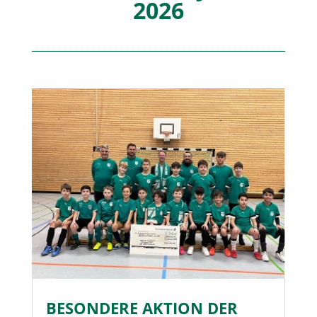
2026
BESONDERE AKTION DER