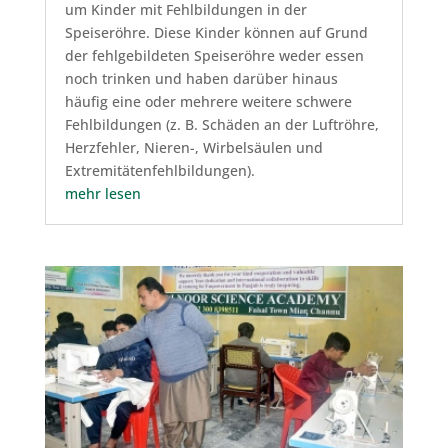
um Kinder mit Fehlbildungen in der
Speiseröhre. Diese Kinder können auf Grund
der fehlgebildeten Speiseröhre weder essen
noch trinken und haben darüber hinaus
häufig eine oder mehrere weitere schwere
Fehlbildungen (z. B. Schäden an der Luftröhre,
Herzfehler, Nieren-, Wirbelsäulen und
Extremitätenfehlbildungen).
mehr lesen