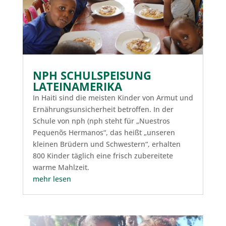
NPH SCHULSPEISUNG
LATEINAMERIKA
In Haiti sind die meisten Kinder von Armut und
Ernährungsunsicherheit betroffen. In der
Schule von nph (nph steht für „Nuestros
Pequenõs Hermanos“, das heißt „unseren
kleinen Brüdern und Schwestern“, erhalten
800 Kinder täglich eine frisch zubereitete
warme Mahlzeit.
mehr lesen