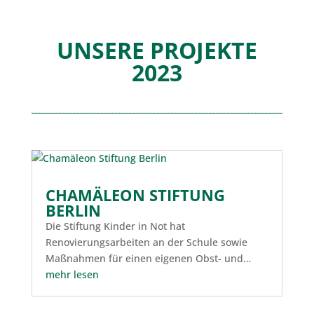
UNSERE PROJEKTE
2023
CHAMÄLEON STIFTUNG
BERLIN
Die Stiftung Kinder in Not hat
Renovierungsarbeiten an der Schule sowie
Maßnahmen für einen eigenen Obst- und…
mehr lesen