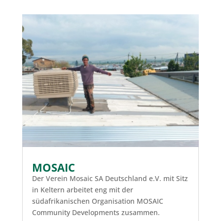
MOSAIC
Der Verein Mosaic SA Deutschland e.V. mit Sitz
in Keltern arbeitet eng mit der
südafrikanischen Organisation MOSAIC
Community Developments zusammen.