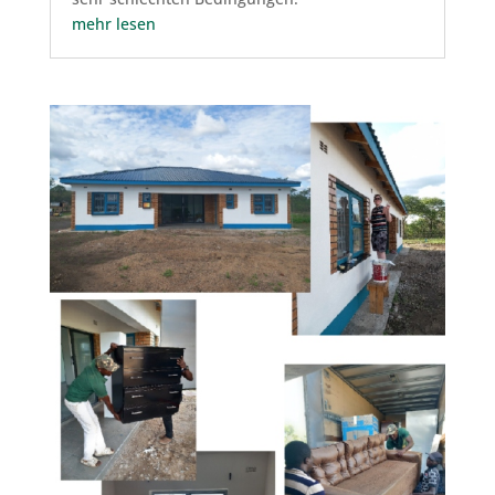
mehr lesen