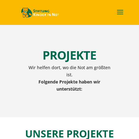
PROJEKTE
Wir helfen dort, wo die Not am größten
ist.
Folgende Projekte haben wir
unterstützt:
UNSERE PROJEKTE