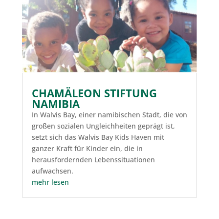
CHAMÄLEON STIFTUNG
NAMIBIA
In Walvis Bay, einer namibischen Stadt, die von
großen sozialen Ungleichheiten geprägt ist,
setzt sich das Walvis Bay Kids Haven mit
ganzer Kraft für Kinder ein, die in
herausfordernden Lebenssituationen
aufwachsen.
mehr lesen