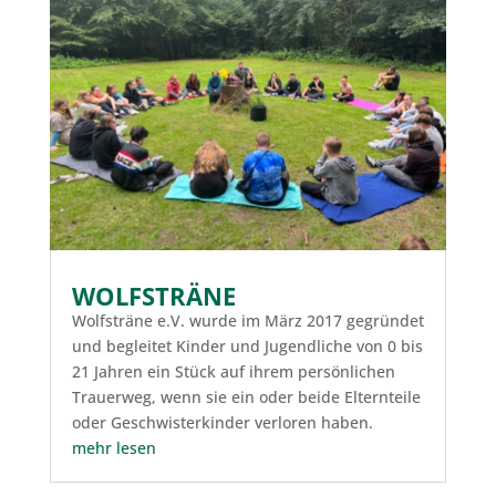
WOLFSTRÄNE
Wolfsträne e.V. wurde im März 2017 gegründet
und begleitet Kinder und Jugendliche von 0 bis
21 Jahren ein Stück auf ihrem persönlichen
Trauerweg, wenn sie ein oder beide Elternteile
oder Geschwisterkinder verloren haben.
mehr lesen