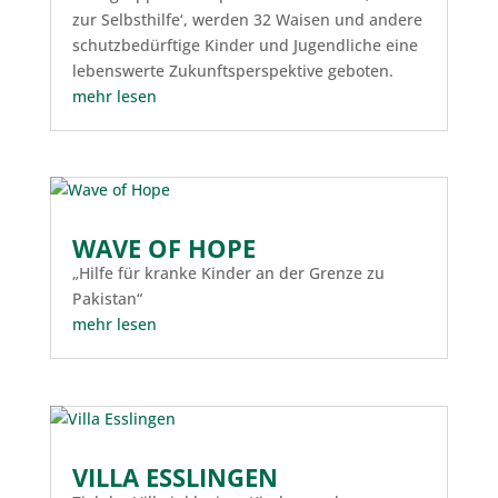
zur Selbsthilfe‘, werden 32 Waisen und andere
schutzbedürftige Kinder und Jugendliche eine
lebenswerte Zukunftsperspektive geboten.
mehr lesen
WAVE OF HOPE
„Hilfe für kranke Kinder an der Grenze zu
Pakistan“
mehr lesen
VILLA ESSLINGEN