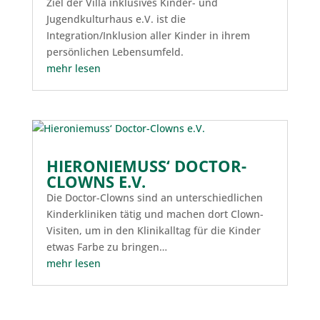
Ziel der Villa inklusives Kinder- und
Jugendkulturhaus e.V. ist die
Integration/Inklusion aller Kinder in ihrem
persönlichen Lebensumfeld.
mehr lesen
HIERONIEMUSS‘ DOCTOR-
CLOWNS E.V.
Die Doctor-Clowns sind an unterschiedlichen
Kinderkliniken tätig und machen dort Clown-
Visiten, um in den Klinikalltag für die Kinder
etwas Farbe zu bringen…
mehr lesen