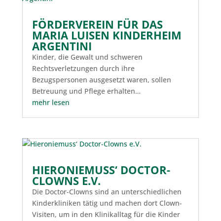
FÖRDERVEREIN FÜR DAS
MARIA LUISEN KINDERHEIM
ARGENTINI
Kinder, die Gewalt und schweren
Rechtsverletzungen durch ihre
Bezugspersonen ausgesetzt waren, sollen
Betreuung und Pflege erhalten…
mehr lesen
HIERONIEMUSS‘ DOCTOR-
CLOWNS E.V.
Die Doctor-Clowns sind an unterschiedlichen
Kinderkliniken tätig und machen dort Clown-
Visiten, um in den Klinikalltag für die Kinder