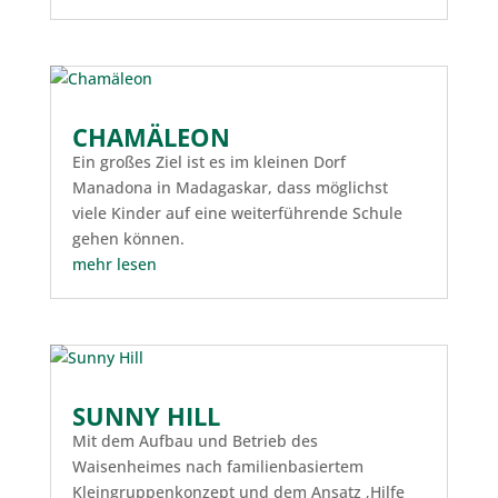
CHAMÄLEON
Ein großes Ziel ist es im kleinen Dorf
Manadona in Madagaskar, dass möglichst
viele Kinder auf eine weiterführende Schule
gehen können.
mehr lesen
SUNNY HILL
Mit dem Aufbau und Betrieb des
Waisenheimes nach familienbasiertem
Kleingruppenkonzept und dem Ansatz ‚Hilfe