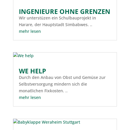
INGENIEURE OHNE GRENZEN
Wir unterstüzen ein Schulbauprojekt in
Harare, der Hauptstadt Simbabwes. ..
mehr lesen
WE HELP
Durch den Anbau von Obst und Gemüse zur
Selbstversorgung mindern sich die
monatlichen Fixkosten. ..
mehr lesen