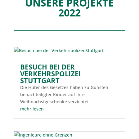
UNSERE PROJEKTE
2022
BESUCH BEI DER
VERKEHRSPOLIZEI
STUTTGART
Die Hüter des Gesetzes haben zu Gunsten
benachteiligter Kinder auf Ihre
Weihnachstgeschenke verzichtet…
mehr lesen