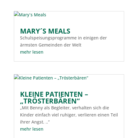
MARY´S MEALS
Schulspeisungsprogramme in einigen der
ärmsten Gemeinden der Welt
mehr lesen
KLEINE PATIENTEN –
„TRÖSTERBÄREN“
„Mit Benny als Begleiter, verhalten sich die
Kinder einfach viel ruhiger, verlieren einen Teil
ihrer Angst. ..“
mehr lesen