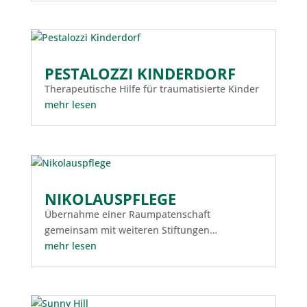
PESTALOZZI KINDERDORF
Therapeutische Hilfe für traumatisierte Kinder
mehr lesen
NIKOLAUSPFLEGE
Übernahme einer Raumpatenschaft
gemeinsam mit weiteren Stiftungen…
mehr lesen