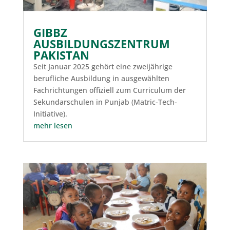
GIBBZ
AUSBILDUNGSZENTRUM
PAKISTAN
Seit Januar 2025 gehört eine zweijährige
berufliche Ausbildung in ausgewählten
Fachrichtungen offiziell zum Curriculum der
Sekundarschulen in Punjab (Matric-Tech-
Initiative).
mehr lesen