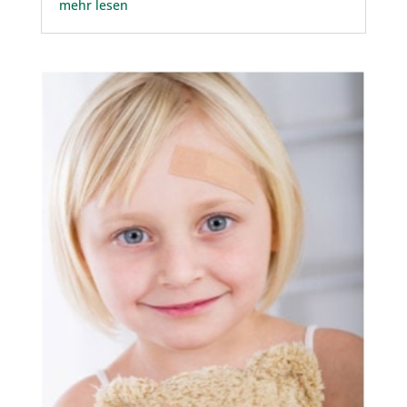
mehr lesen