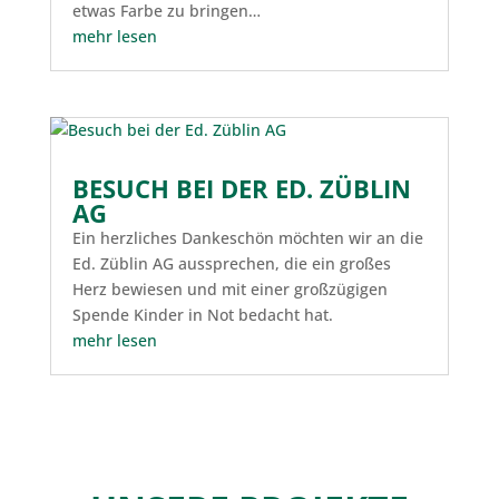
etwas Farbe zu bringen…
mehr lesen
BESUCH BEI DER ED. ZÜBLIN
AG
Ein herzliches Dankeschön möchten wir an die
Ed. Züblin AG aussprechen, die ein großes
Herz bewiesen und mit einer großzügigen
Spende Kinder in Not bedacht hat.
mehr lesen