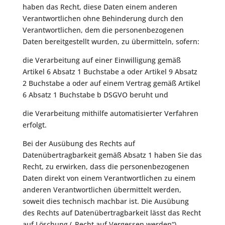
haben das Recht, diese Daten einem anderen
Verantwortlichen ohne Behinderung durch den
Verantwortlichen, dem die personenbezogenen
Daten bereitgestellt wurden, zu übermitteln, sofern:
die Verarbeitung auf einer Einwilligung gemäß
Artikel 6 Absatz 1 Buchstabe a oder Artikel 9 Absatz
2 Buchstabe a oder auf einem Vertrag gemäß Artikel
6 Absatz 1 Buchstabe b DSGVO beruht und
die Verarbeitung mithilfe automatisierter Verfahren
erfolgt.
Bei der Ausübung des Rechts auf
Datenübertragbarkeit gemäß Absatz 1 haben Sie das
Recht, zu erwirken, dass die personenbezogenen
Daten direkt von einem Verantwortlichen zu einem
anderen Verantwortlichen übermittelt werden,
soweit dies technisch machbar ist. Die Ausübung
des Rechts auf Datenübertragbarkeit lässt das Recht
auf Löschung („Recht auf Vergessen werden“)