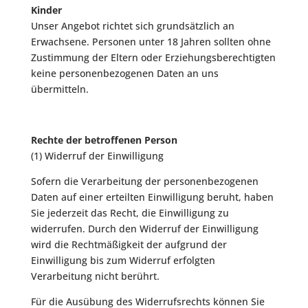
Kinder
Unser Angebot richtet sich grundsätzlich an
Erwachsene. Personen unter 18 Jahren sollten ohne
Zustimmung der Eltern oder Erziehungsberechtigten
keine personenbezogenen Daten an uns
übermitteln.
Rechte der betroffenen Person
(1) Widerruf der Einwilligung
Sofern die Verarbeitung der personenbezogenen
Daten auf einer erteilten Einwilligung beruht, haben
Sie jederzeit das Recht, die Einwilligung zu
widerrufen. Durch den Widerruf der Einwilligung
wird die Rechtmäßigkeit der aufgrund der
Einwilligung bis zum Widerruf erfolgten
Verarbeitung nicht berührt.
Für die Ausübung des Widerrufsrechts können Sie