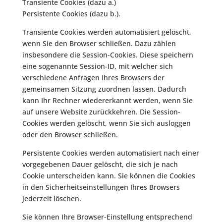
Transiente Cookies (dazu a.)
Persistente Cookies (dazu b.).
Transiente Cookies werden automatisiert gelöscht,
wenn Sie den Browser schließen. Dazu zählen
insbesondere die Session-Cookies. Diese speichern
eine sogenannte Session-ID, mit welcher sich
verschiedene Anfragen Ihres Browsers der
gemeinsamen Sitzung zuordnen lassen. Dadurch
kann Ihr Rechner wiedererkannt werden, wenn Sie
auf unsere Website zurückkehren. Die Session-
Cookies werden gelöscht, wenn Sie sich ausloggen
oder den Browser schließen.
Persistente Cookies werden automatisiert nach einer
vorgegebenen Dauer gelöscht, die sich je nach
Cookie unterscheiden kann. Sie können die Cookies
in den Sicherheitseinstellungen Ihres Browsers
jederzeit löschen.
Sie können Ihre Browser-Einstellung entsprechend