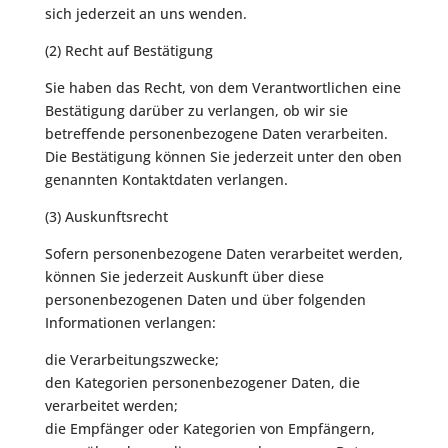
sich jederzeit an uns wenden.
(2) Recht auf Bestätigung
Sie haben das Recht, von dem Verantwortlichen eine
Bestätigung darüber zu verlangen, ob wir sie
betreffende personenbezogene Daten verarbeiten.
Die Bestätigung können Sie jederzeit unter den oben
genannten Kontaktdaten verlangen.
(3) Auskunftsrecht
Sofern personenbezogene Daten verarbeitet werden,
können Sie jederzeit Auskunft über diese
personenbezogenen Daten und über folgenden
Informationen verlangen:
die Verarbeitungszwecke;
den Kategorien personenbezogener Daten, die
verarbeitet werden;
die Empfänger oder Kategorien von Empfängern,