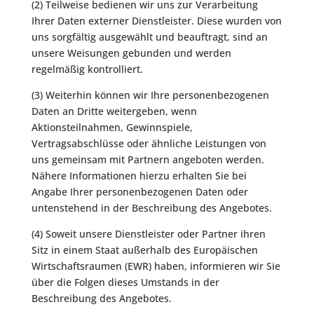
(2) Teilweise bedienen wir uns zur Verarbeitung
Ihrer Daten externer Dienstleister. Diese wurden von
uns sorgfältig ausgewählt und beauftragt, sind an
unsere Weisungen gebunden und werden
regelmäßig kontrolliert.
(3) Weiterhin können wir Ihre personenbezogenen
Daten an Dritte weitergeben, wenn
Aktionsteilnahmen, Gewinnspiele,
Vertragsabschlüsse oder ähnliche Leistungen von
uns gemeinsam mit Partnern angeboten werden.
Nähere Informationen hierzu erhalten Sie bei
Angabe Ihrer personenbezogenen Daten oder
untenstehend in der Beschreibung des Angebotes.
(4) Soweit unsere Dienstleister oder Partner ihren
Sitz in einem Staat außerhalb des Europäischen
Wirtschaftsraumen (EWR) haben, informieren wir Sie
über die Folgen dieses Umstands in der
Beschreibung des Angebotes.