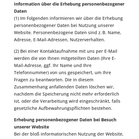
Information über die Erhebung personenbezogener
Daten
(1) Im Folgenden informieren wir über die Erhebung
personenbezogener Daten bei Nutzung unserer
Website. Personenbezogene Daten sind z. B. Name,
Adresse, E-Mail-Adressen, Nutzerverhalten.
(2) Bei einer Kontaktaufnahme mit uns per E-Mail
werden die von Ihnen mitgeteilten Daten (Ihre E-
Mail-Adresse, ggf. Ihr Name und Ihre
Telefonnummer) von uns gespeichert, um Ihre
Fragen zu beantworten. Die in diesem
Zusammenhang anfallenden Daten löschen wir,
nachdem die Speicherung nicht mehr erforderlich
ist, oder die Verarbeitung wird eingeschränkt, falls
gesetzliche Aufbewahrungspflichten bestehen.
Erhebung personenbezogener Daten bei Besuch
unserer Website
Bei der bloß informatorischen Nutzung der Website,