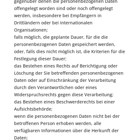
gegenüber denen die personenbezogenen Daten
offengelegt worden sind oder noch offengelegt
werden, insbesondere bei Empfängern in
Drittländern oder bei internationalen
Organisationen;
falls möglich, die geplante Dauer, für die die
personenbezogenen Daten gespeichert werden,
oder, falls dies nicht möglich ist, die Kriterien für die
Festlegung dieser Dauer;
das Bestehen eines Rechts auf Berichtigung oder
Löschung der Sie betreffenden personenbezogenen
Daten oder auf Einschränkung der Verarbeitung
durch den Verantwortlichen oder eines
Widerspruchsrechts gegen diese Verarbeitung;
das Bestehen eines Beschwerderechts bei einer
Aufsichtsbehörde;
wenn die personenbezogenen Daten nicht bei der
betroffenen Person erhoben werden, alle
verfügbaren Informationen über die Herkunft der
Daten;