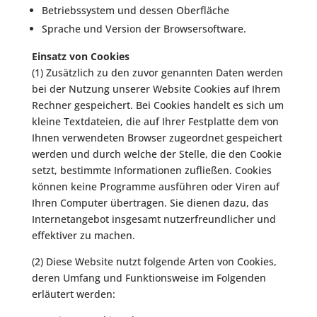
Betriebssystem und dessen Oberfläche
Sprache und Version der Browsersoftware.
Einsatz von Cookies
(1) Zusätzlich zu den zuvor genannten Daten werden
bei der Nutzung unserer Website Cookies auf Ihrem
Rechner gespeichert. Bei Cookies handelt es sich um
kleine Textdateien, die auf Ihrer Festplatte dem von
Ihnen verwendeten Browser zugeordnet gespeichert
werden und durch welche der Stelle, die den Cookie
setzt, bestimmte Informationen zufließen. Cookies
können keine Programme ausführen oder Viren auf
Ihren Computer übertragen. Sie dienen dazu, das
Internetangebot insgesamt nutzerfreundlicher und
effektiver zu machen.
(2) Diese Website nutzt folgende Arten von Cookies,
deren Umfang und Funktionsweise im Folgenden
erläutert werden: