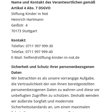
Name und Kontakt des Verantwortlichen gemäß
Artikel 4 Abs. 7 DSGVO
Stiftung Kinder in Not
Heinrich Hartmann
Geißstr. 4
70173 Stuttgart
Kontakt:
Telefon: 0711 997 999-30
Telefax: 0711 997 999-40
E-Mail:
helfen@stiftung-kinder-in-not.de
Sicherheit und Schutz Ihrer personenbezogenen
Daten
Wir betrachten es als unsere vorrangige Aufgabe,
die Vertraulichkeit der von Ihnen bereitgestellten
personenbezogenen Daten zu wahren und diese vor
unbefugten Zugriffen zu schützen. Deshalb wenden
wir äußerste Sorgfalt und modernste
Sicherheitsstandards an, um einen maximalen