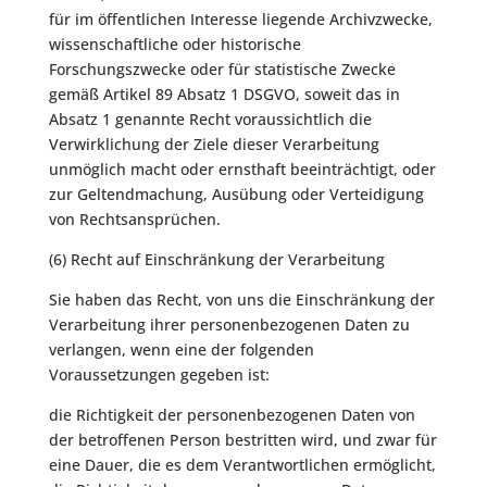
für im öffentlichen Interesse liegende Archivzwecke,
wissenschaftliche oder historische
Forschungszwecke oder für statistische Zwecke
gemäß Artikel 89 Absatz 1 DSGVO, soweit das in
Absatz 1 genannte Recht voraussichtlich die
Verwirklichung der Ziele dieser Verarbeitung
unmöglich macht oder ernsthaft beeinträchtigt, oder
zur Geltendmachung, Ausübung oder Verteidigung
von Rechtsansprüchen.
(6) Recht auf Einschränkung der Verarbeitung
Sie haben das Recht, von uns die Einschränkung der
Verarbeitung ihrer personenbezogenen Daten zu
verlangen, wenn eine der folgenden
Voraussetzungen gegeben ist:
die Richtigkeit der personenbezogenen Daten von
der betroffenen Person bestritten wird, und zwar für
eine Dauer, die es dem Verantwortlichen ermöglicht,