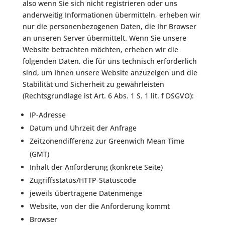
also wenn Sie sich nicht registrieren oder uns
anderweitig Informationen übermitteln, erheben wir
nur die personenbezogenen Daten, die Ihr Browser
an unseren Server übermittelt. Wenn Sie unsere
Website betrachten möchten, erheben wir die
folgenden Daten, die für uns technisch erforderlich
sind, um Ihnen unsere Website anzuzeigen und die
Stabilität und Sicherheit zu gewährleisten
(Rechtsgrundlage ist Art. 6 Abs. 1 S. 1 lit. f DSGVO):
IP-Adresse
Datum und Uhrzeit der Anfrage
Zeitzonendifferenz zur Greenwich Mean Time
(GMT)
Inhalt der Anforderung (konkrete Seite)
Zugriffsstatus/HTTP-Statuscode
jeweils übertragene Datenmenge
Website, von der die Anforderung kommt
Browser