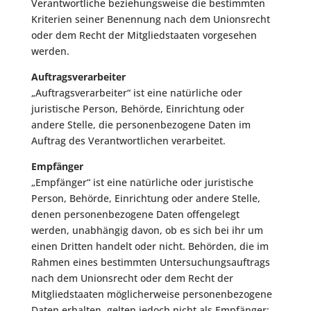
Verantwortliche beziehungsweise die bestimmten
Kriterien seiner Benennung nach dem Unionsrecht
oder dem Recht der Mitgliedstaaten vorgesehen
werden.
Auftragsverarbeiter
„Auftragsverarbeiter“ ist eine natürliche oder
juristische Person, Behörde, Einrichtung oder
andere Stelle, die personenbezogene Daten im
Auftrag des Verantwortlichen verarbeitet.
Empfänger
„Empfänger“ ist eine natürliche oder juristische
Person, Behörde, Einrichtung oder andere Stelle,
denen personenbezogene Daten offengelegt
werden, unabhängig davon, ob es sich bei ihr um
einen Dritten handelt oder nicht. Behörden, die im
Rahmen eines bestimmten Untersuchungsauftrags
nach dem Unionsrecht oder dem Recht der
Mitgliedstaaten möglicherweise personenbezogene
Daten erhalten, gelten jedoch nicht als Empfänger;