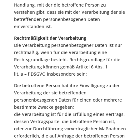
Handlung, mit der die betroffene Person zu
verstehen gibt, dass sie mit der Verarbeitung der sie
betreffenden personenbezogenen Daten
einverstanden ist.
Rechtmäßigkeit der Verarbeitung
Die Verarbeitung personenbezogener Daten ist nur
rechtmäßig, wenn für die Verarbeitung eine
Rechtsgrundlage besteht. Rechtsgrundlage für die
Verarbeitung können gemäß Artikel 6 Abs. 1
lit. a – f DSGVO insbesondere sein:
Die betroffene Person hat ihre Einwilligung zu der
Verarbeitung der sie betreffenden
personenbezogenen Daten für einen oder mehrere
bestimmte Zwecke gegeben;
die Verarbeitung ist für die Erfüllung eines Vertrags,
dessen Vertragspartei die betroffene Person ist,
oder zur Durchführung vorvertraglicher Maßnahmen
erforderlich, die auf Anfrage der betroffenen Person