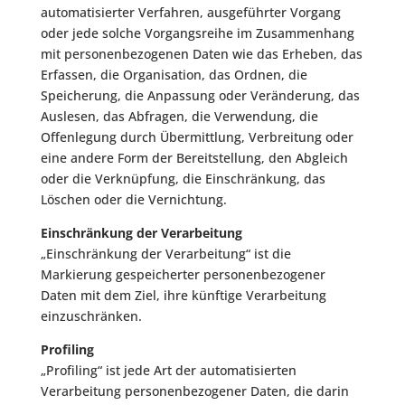
automatisierter Verfahren, ausgeführter Vorgang
oder jede solche Vorgangsreihe im Zusammenhang
mit personenbezogenen Daten wie das Erheben, das
Erfassen, die Organisation, das Ordnen, die
Speicherung, die Anpassung oder Veränderung, das
Auslesen, das Abfragen, die Verwendung, die
Offenlegung durch Übermittlung, Verbreitung oder
eine andere Form der Bereitstellung, den Abgleich
oder die Verknüpfung, die Einschränkung, das
Löschen oder die Vernichtung.
Einschränkung der Verarbeitung
„Einschränkung der Verarbeitung“ ist die
Markierung gespeicherter personenbezogener
Daten mit dem Ziel, ihre künftige Verarbeitung
einzuschränken.
Profiling
„Profiling“ ist jede Art der automatisierten
Verarbeitung personenbezogener Daten, die darin