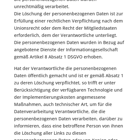
unrechtmäßig verarbeitet.
Die Löschung der personenbezogenen Daten ist zur
Erfüllung einer rechtlichen Verpflichtung nach dem
Unionsrecht oder dem Recht der Mitgliedstaaten
erforderlich, dem der Verantwortliche unterliegt.
Die personenbezogenen Daten wurden in Bezug auf
angebotene Dienste der Informationsgesellschaft
gemäß Artikel 8 Absatz 1 DSGVO erhoben.
Hat der Verantwortliche die personenbezogenen
Daten öffentlich gemacht und ist er gemäß Absatz 1
zu deren Löschung verpflichtet, so trifft er unter
Berücksichtigung der verfügbaren Technologie und
der Implementierungskosten angemessene
Maßnahmen, auch technischer Art, um für die
Datenverarbeitung Verantwortliche, die die
personenbezogenen Daten verarbeiten, darüber zu
informieren, dass eine betroffene Person von ihnen
die Löschung aller Links zu diesen