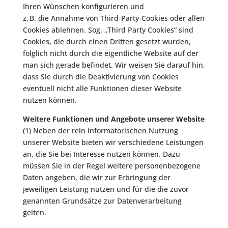
Ihren Wünschen konfigurieren und
z. B. die Annahme von Third-Party-Cookies oder allen
Cookies ablehnen. Sog. „Third Party Cookies“ sind
Cookies, die durch einen Dritten gesetzt wurden,
folglich nicht durch die eigentliche Website auf der
man sich gerade befindet. Wir weisen Sie darauf hin,
dass Sie durch die Deaktivierung von Cookies
eventuell nicht alle Funktionen dieser Website
nutzen können.
Weitere Funktionen und Angebote unserer Website
(1) Neben der rein informatorischen Nutzung
unserer Website bieten wir verschiedene Leistungen
an, die Sie bei Interesse nutzen können. Dazu
müssen Sie in der Regel weitere personenbezogene
Daten angeben, die wir zur Erbringung der
jeweiligen Leistung nutzen und für die die zuvor
genannten Grundsätze zur Datenverarbeitung
gelten.