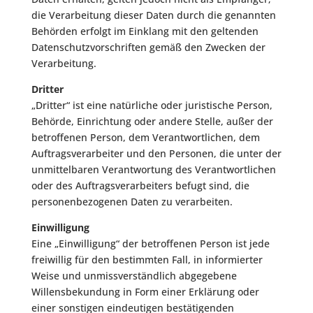
die Verarbeitung dieser Daten durch die genannten
Behörden erfolgt im Einklang mit den geltenden
Datenschutzvorschriften gemäß den Zwecken der
Verarbeitung.
Dritter
„Dritter“ ist eine natürliche oder juristische Person,
Behörde, Einrichtung oder andere Stelle, außer der
betroffenen Person, dem Verantwortlichen, dem
Auftragsverarbeiter und den Personen, die unter der
unmittelbaren Verantwortung des Verantwortlichen
oder des Auftragsverarbeiters befugt sind, die
personenbezogenen Daten zu verarbeiten.
Einwilligung
Eine „Einwilligung“ der betroffenen Person ist jede
freiwillig für den bestimmten Fall, in informierter
Weise und unmissverständlich abgegebene
Willensbekundung in Form einer Erklärung oder
einer sonstigen eindeutigen bestätigenden