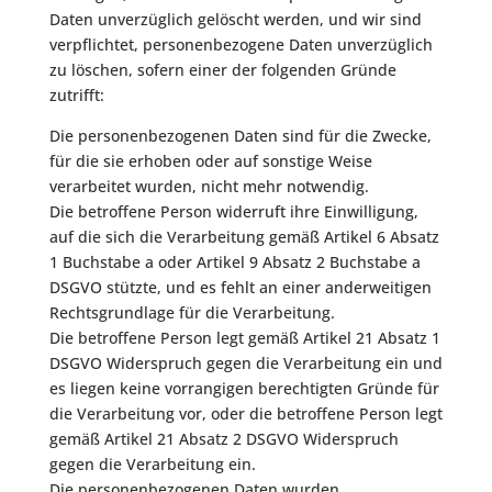
Daten unverzüglich gelöscht werden, und wir sind
verpflichtet, personenbezogene Daten unverzüglich
zu löschen, sofern einer der folgenden Gründe
zutrifft:
Die personenbezogenen Daten sind für die Zwecke,
für die sie erhoben oder auf sonstige Weise
verarbeitet wurden, nicht mehr notwendig.
Die betroffene Person widerruft ihre Einwilligung,
auf die sich die Verarbeitung gemäß Artikel 6 Absatz
1 Buchstabe a oder Artikel 9 Absatz 2 Buchstabe a
DSGVO stützte, und es fehlt an einer anderweitigen
Rechtsgrundlage für die Verarbeitung.
Die betroffene Person legt gemäß Artikel 21 Absatz 1
DSGVO Widerspruch gegen die Verarbeitung ein und
es liegen keine vorrangigen berechtigten Gründe für
die Verarbeitung vor, oder die betroffene Person legt
gemäß Artikel 21 Absatz 2 DSGVO Widerspruch
gegen die Verarbeitung ein.
Die personenbezogenen Daten wurden