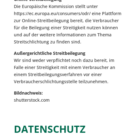
Die Europäische Kommission stellt unter
https://ec.europa.eu/consumers/odr/ eine Plattform
zur Online-Streitbeilegung bereit, die Verbraucher
für die Beilegung einer Streitigkeit nutzen können
und auf der weitere Informationen zum Thema
Streitschlichtung zu finden sind.
Außergerichtliche Streitbeilegung
Wir sind weder verpflichtet noch dazu bereit, im
Falle einer Streitigkeit mit einem Verbraucher an
einem Streitbeilegungsverfahren vor einer
Verbraucherschlichtungsstelle teilzunehmen.
Bildnachweis:
shutterstock.com
DATENSCHUTZ