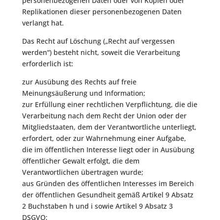
personenbezogenen Daten oder von Kopien oder
Replikationen dieser personenbezogenen Daten
verlangt hat.
Das Recht auf Löschung („Recht auf vergessen
werden“) besteht nicht, soweit die Verarbeitung
erforderlich ist:
zur Ausübung des Rechts auf freie
Meinungsäußerung und Information;
zur Erfüllung einer rechtlichen Verpflichtung, die die
Verarbeitung nach dem Recht der Union oder der
Mitgliedstaaten, dem der Verantwortliche unterliegt,
erfordert, oder zur Wahrnehmung einer Aufgabe,
die im öffentlichen Interesse liegt oder in Ausübung
öffentlicher Gewalt erfolgt, die dem
Verantwortlichen übertragen wurde;
aus Gründen des öffentlichen Interesses im Bereich
der öffentlichen Gesundheit gemäß Artikel 9 Absatz
2 Buchstaben h und i sowie Artikel 9 Absatz 3
DSGVO;