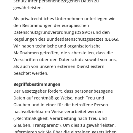
Schutz Ihrer personenbezogenen Daten zu
gewährleisten.
Als privatrechtliches Unternehmen unterliegen wir
den Bestimmungen der europäischen
Datenschutzgrundverordnung (DSGVO) und den
Regelungen des Bundesdatenschutzgesetzes (BDSG).
Wir haben technische und organisatorische
Maßnahmen getroffen, die sicherstellen, dass die
Vorschriften über den Datenschutz sowohl von uns,
als auch von unseren externen Dienstleistern
beachtet werden.
Begriffsbestimmungen
Der Gesetzgeber fordert, dass personenbezogene
Daten auf rechtmäßige Weise, nach Treu und
Glauben und in einer für die betroffene Person
nachvollziehbaren Weise verarbeitet werden
(„Rechtmäßigkeit, Verarbeitung nach Treu und
Glauben, Transparenz“). Um dies zu gewährleisten,
informieren wir Sie über die einzelnen gesetzlichen