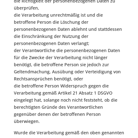
die Richtigkeit der personenbezogenen Daten zu
überprüfen,
die Verarbeitung unrechtmäßig ist und die
betroffene Person die Löschung der
personenbezogenen Daten ablehnt und stattdessen
die Einschränkung der Nutzung der
personenbezogenen Daten verlangt;
der Verantwortliche die personenbezogenen Daten
für die Zwecke der Verarbeitung nicht länger
benötigt, die betroffene Person sie jedoch zur
Geltendmachung, Ausübung oder Verteidigung von
Rechtsansprüchen benötigt, oder
die betroffene Person Widerspruch gegen die
Verarbeitung gemäß Artikel 21 Absatz 1 DSGVO
eingelegt hat, solange noch nicht feststeht, ob die
berechtigten Gründe des Verantwortlichen
gegenüber denen der betroffenen Person
überwiegen.
Wurde die Verarbeitung gemäß den oben genannten