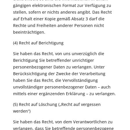
gängigen elektronischen Format zur Verfügung zu
stellen, sofern er nichts anderes angibt. Das Recht
auf Erhalt einer Kopie gemäß Absatz 3 darf die
Rechte und Freiheiten anderer Personen nicht
beeinträchtigen.
(4) Recht auf Berichtigung
Sie haben das Recht, von uns unverzüglich die
Berichtigung Sie betreffender unrichtiger
personenbezogener Daten zu verlangen. Unter
Berücksichtigung der Zwecke der Verarbeitung
haben Sie das Recht, die Vervollständigung
unvollständiger personenbezogener Daten – auch
mittels einer ergänzenden Erklärung – zu verlangen.
(5) Recht auf Löschung („Recht auf vergessen
werden“)
Sie haben das Recht, von dem Verantwortlichen zu
verlangen, dass Sie betreffende personenbezogene