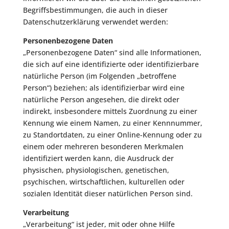
Begriffsbestimmungen, die auch in dieser
Datenschutzerklärung verwendet werden:
Personenbezogene Daten
„Personenbezogene Daten“ sind alle Informationen,
die sich auf eine identifizierte oder identifizierbare
natürliche Person (im Folgenden „betroffene
Person“) beziehen; als identifizierbar wird eine
natürliche Person angesehen, die direkt oder
indirekt, insbesondere mittels Zuordnung zu einer
Kennung wie einem Namen, zu einer Kennnummer,
zu Standortdaten, zu einer Online-Kennung oder zu
einem oder mehreren besonderen Merkmalen
identifiziert werden kann, die Ausdruck der
physischen, physiologischen, genetischen,
psychischen, wirtschaftlichen, kulturellen oder
sozialen Identität dieser natürlichen Person sind.
Verarbeitung
„Verarbeitung“ ist jeder, mit oder ohne Hilfe