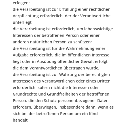
erfolgen;
die Verarbeitung ist zur Erfüllung einer rechtlichen
Verpflichtung erforderlich, der der Verantwortliche
unterliegt;
die Verarbeitung ist erforderlich, um lebenswichtige
Interessen der betroffenen Person oder einer
anderen natürlichen Person zu schützen;
die Verarbeitung ist für die Wahrnehmung einer
Aufgabe erforderlich, die im öffentlichen Interesse
liegt oder in Ausübung öffentlicher Gewalt erfolgt,
die dem Verantwortlichen übertragen wurde;
die Verarbeitung ist zur Wahrung der berechtigten
Interessen des Verantwortlichen oder eines Dritten
erforderlich, sofern nicht die Interessen oder
Grundrechte und Grundfreiheiten der betroffenen
Person, die den Schutz personenbezogener Daten
erfordern, überwiegen, insbesondere dann, wenn es
sich bei der betroffenen Person um ein Kind
handelt.