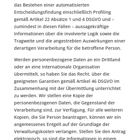
das Bestehen einer automatisierten
Entscheidungsfindung einschließlich Profiling
gemäß Artikel 22 Absätze 1 und 4 DSGVO und –
zumindest in diesen Fällen – aussagekräftige
Informationen über die involvierte Logik sowie die
Tragweite und die angestrebten Auswirkungen einer
derartigen Verarbeitung für die betroffene Person.
Werden personenbezogene Daten an ein Drittland
oder an eine internationale Organisation
übermittelt, so haben Sie das Recht, über die
geeigneten Garantien gemäß Artikel 46 DSGVO im
Zusammenhang mit der Übermittlung unterrichtet
zu werden. Wir stellen eine Kopie der
personenbezogenen Daten, die Gegenstand der
Verarbeitung sind, zur Verfügung. Für alle weiteren
Kopien, die Sie Person beantragen, können wir ein
angemessenes Entgelt auf der Grundlage der
Verwaltungskosten verlangen. Stellen Sie den Antrag
elektronisch, so sind die Informationen in einem