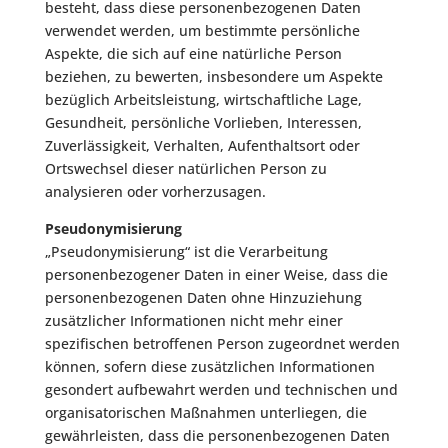
besteht, dass diese personenbezogenen Daten
verwendet werden, um bestimmte persönliche
Aspekte, die sich auf eine natürliche Person
beziehen, zu bewerten, insbesondere um Aspekte
bezüglich Arbeitsleistung, wirtschaftliche Lage,
Gesundheit, persönliche Vorlieben, Interessen,
Zuverlässigkeit, Verhalten, Aufenthaltsort oder
Ortswechsel dieser natürlichen Person zu
analysieren oder vorherzusagen.
Pseudonymisierung
„Pseudonymisierung“ ist die Verarbeitung
personenbezogener Daten in einer Weise, dass die
personenbezogenen Daten ohne Hinzuziehung
zusätzlicher Informationen nicht mehr einer
spezifischen betroffenen Person zugeordnet werden
können, sofern diese zusätzlichen Informationen
gesondert aufbewahrt werden und technischen und
organisatorischen Maßnahmen unterliegen, die
gewährleisten, dass die personenbezogenen Daten