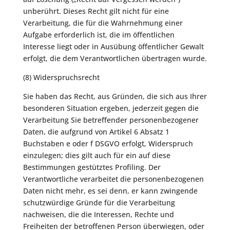
unberührt. Dieses Recht gilt nicht für eine
Verarbeitung, die für die Wahrnehmung einer
Aufgabe erforderlich ist, die im öffentlichen
Interesse liegt oder in Ausübung öffentlicher Gewalt
erfolgt, die dem Verantwortlichen übertragen wurde.
(8) Widerspruchsrecht
Sie haben das Recht, aus Gründen, die sich aus Ihrer
besonderen Situation ergeben, jederzeit gegen die
Verarbeitung Sie betreffender personenbezogener
Daten, die aufgrund von Artikel 6 Absatz 1
Buchstaben e oder f DSGVO erfolgt, Widerspruch
einzulegen; dies gilt auch für ein auf diese
Bestimmungen gestütztes Profiling. Der
Verantwortliche verarbeitet die personenbezogenen
Daten nicht mehr, es sei denn, er kann zwingende
schutzwürdige Gründe für die Verarbeitung
nachweisen, die die Interessen, Rechte und
Freiheiten der betroffenen Person überwiegen, oder