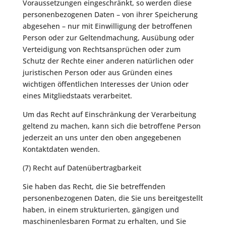
Voraussetzungen eingeschränkt, so werden diese
personenbezogenen Daten – von ihrer Speicherung
abgesehen – nur mit Einwilligung der betroffenen
Person oder zur Geltendmachung, Ausübung oder
Verteidigung von Rechtsansprüchen oder zum
Schutz der Rechte einer anderen natürlichen oder
juristischen Person oder aus Gründen eines
wichtigen öffentlichen Interesses der Union oder
eines Mitgliedstaats verarbeitet.
Um das Recht auf Einschränkung der Verarbeitung
geltend zu machen, kann sich die betroffene Person
jederzeit an uns unter den oben angegebenen
Kontaktdaten wenden.
(7) Recht auf Datenübertragbarkeit
Sie haben das Recht, die Sie betreffenden
personenbezogenen Daten, die Sie uns bereitgestellt
haben, in einem strukturierten, gängigen und
maschinenlesbaren Format zu erhalten, und Sie