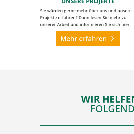
UNSERE PROJEKTE
Sie würden gerne mehr über uns und unsere
Projekte erfahren? Dann lesen Sie mehr zu
unserer Arbeit und informieren Sie sich hier.
Mehr erfahren
WIR HELFE
FOLGEND