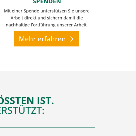
SPENDEN
Mit einer Spende unterstützen Sie unsere
Arbeit direkt und sichern damit die
nachhaltige Fortführung unserer Arbeit.
Mehr erfahren
SSTEN IST.
RSTÜTZT: