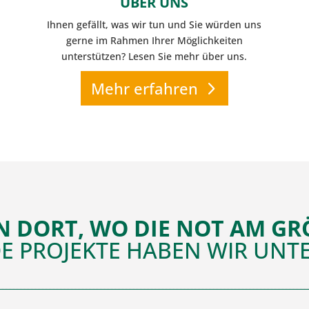
ÜBER UNS
Ihnen gefällt, was wir tun und Sie würden uns
gerne im Rahmen Ihrer Möglichkeiten
unterstützen? Lesen Sie mehr über uns.
Mehr erfahren
N DORT, WO DIE NOT AM GRÖ
E PROJEKTE HABEN WIR UNTE