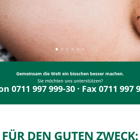
Gemeinsam die Welt ein bisschen besser machen.
Sie möchten uns unterstützen?
on 0711 997 999-30 · Fax 0711 997 
FÜR DEN GUTEN ZWECK: