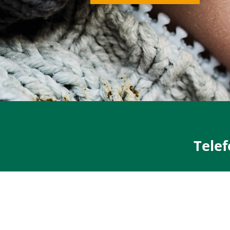
Telef