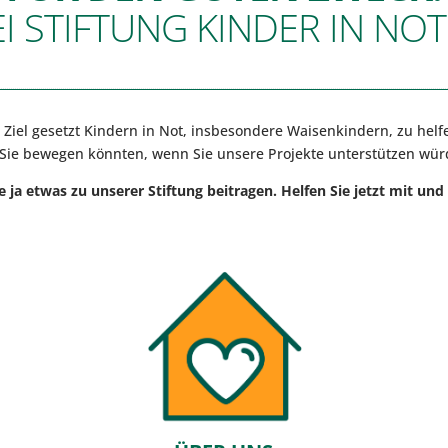
 STIFTUNG KINDER IN NOT 
m Ziel gesetzt Kindern in Not, insbesondere Waisenkindern, zu helf
 Sie bewegen könnten, wenn Sie unsere Projekte unterstützen wü
e ja etwas zu unserer Stiftung beitragen. Helfen Sie jetzt mit und