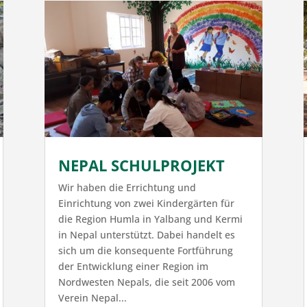
NEPAL SCHULPROJEKT
Wir haben die Errichtung und
Einrichtung von zwei Kindergärten für
die Region Humla in Yalbang und Kermi
in Nepal unterstützt. Dabei handelt es
sich um die konsequente Fortführung
der Entwicklung einer Region im
Nordwesten Nepals, die seit 2006 vom
Verein Nepal...