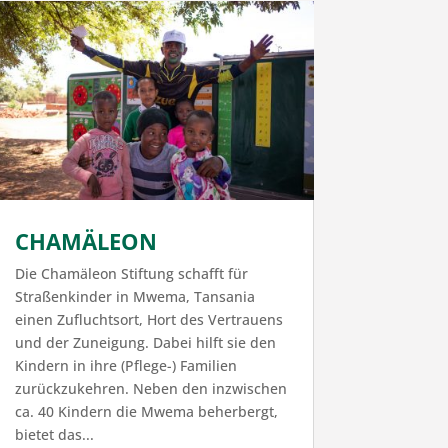
CHAMÄLEON
Die Chamäleon Stiftung schafft für
Straßenkinder in Mwema, Tansania
einen Zufluchtsort, Hort des Vertrauens
und der Zuneigung. Dabei hilft sie den
Kindern in ihre (Pflege-) Familien
zurückzukehren. Neben den inzwischen
ca. 40 Kindern die Mwema beherbergt,
bietet das...