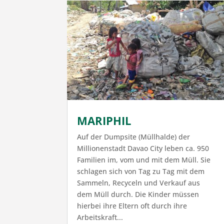
MARIPHIL
Auf der Dumpsite (Müllhalde) der
Millionenstadt Davao City leben ca. 950
Familien im, vom und mit dem Müll. Sie
schlagen sich von Tag zu Tag mit dem
Sammeln, Recyceln und Verkauf aus
dem Müll durch. Die Kinder müssen
hierbei ihre Eltern oft durch ihre
Arbeitskraft...