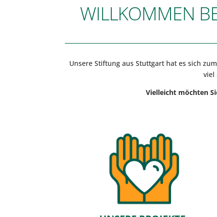
WILLKOMMEN BEI
Unsere Stiftung aus Stuttgart hat es sich zu
viel
Vielleicht möchten Si