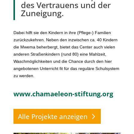
des Vertrauens und der
Zuneigung.
Dabei hilft sie den Kindern in ihre (Pflege-) Familien
zurückzukehren. Neben den inzwischen ca. 40 Kindern
die Mwema beherbergt, bietet das Center auch vielen
anderen Straßenkindern (rund 80) eine Mahlzeit,
Waschmöglichkeiten und die Chance durch den hier
angebotenen Unterricht fit für das reguläre Schulsystem
zu werden.
www.chamaeleon-stiftung.org
Alle Projekte anzeigen