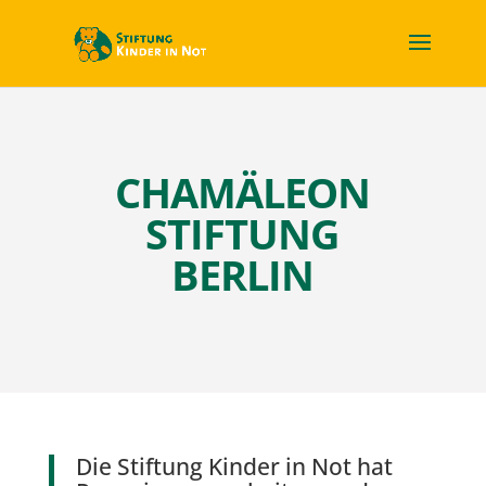
CHAMÄLEON
STIFTUNG
BERLIN
Die Stiftung Kinder in Not hat