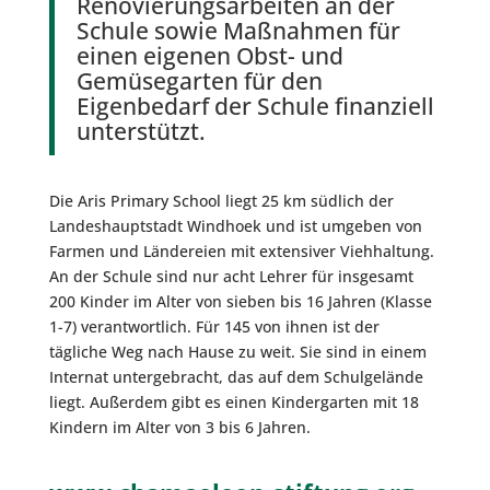
Renovierungsarbeiten an der
Schule sowie Maßnahmen für
einen eigenen Obst- und
Gemüsegarten für den
Eigenbedarf der Schule finanziell
unterstützt.
Die Aris Primary School liegt 25 km südlich der
Landeshauptstadt Windhoek und ist umgeben von
Farmen und Ländereien mit extensiver Viehhaltung.
An der Schule sind nur acht Lehrer für insgesamt
200 Kinder im Alter von sieben bis 16 Jahren (Klasse
1-7) verantwortlich. Für 145 von ihnen ist der
tägliche Weg nach Hause zu weit. Sie sind in einem
Internat untergebracht, das auf dem Schulgelände
liegt. Außerdem gibt es einen Kindergarten mit 18
Kindern im Alter von 3 bis 6 Jahren.