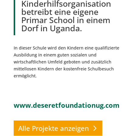
Kinderhilfsorganisation
betreibt eine eigene
Primar School in einem
Dorf in Uganda.
In dieser Schule wird den Kindern eine qualifizierte
Ausbildung in einem guten sozialen und
wirtschaftlichen Umfeld geboten und zusätzlich
mittellosen Kindern der kostenfreie Schulbesuch
ermöglicht.
www.deseretfoundationug.com
Alle Projekte anzeigen