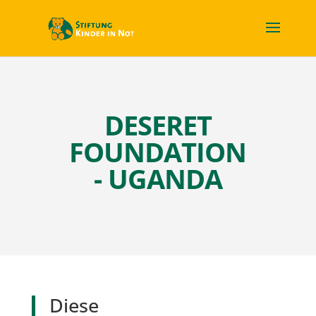
DESERET
FOUNDATION
- UGANDA
Diese