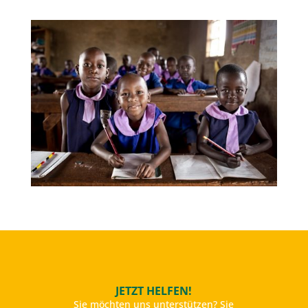
JETZT HELFEN!
Sie möchten uns unterstützen? Sie