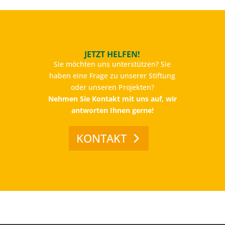
JETZT HELFEN!
Sie möchten uns unterstützen? Sie
haben eine Frage zu unserer Stiftung
oder unseren Projekten?
Nehmen Sie Kontakt mit uns auf, wir
antworten Ihnen gerne!
KONTAKT