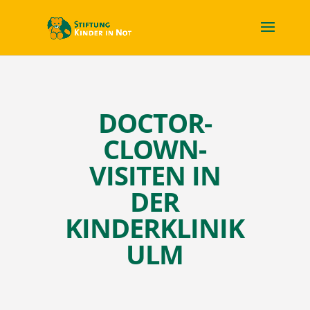
DOCTOR-
CLOWN-
VISITEN IN
DER
KINDERKLINIK
ULM