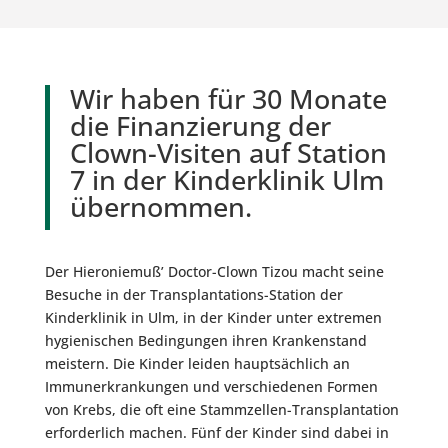
Wir haben für 30 Monate
die Finanzierung der
Clown-Visiten auf Station
7 in der Kinderklinik Ulm
übernommen.
Der Hieroniemuß’ Doctor-Clown Tizou macht seine
Besuche in der Transplantations-Station der
Kinderklinik in Ulm, in der Kinder unter extremen
hygienischen Bedingungen ihren Krankenstand
meistern. Die Kinder leiden hauptsächlich an
Immunerkrankungen und verschiedenen Formen
von Krebs, die oft eine Stammzellen-Transplantation
erforderlich machen. Fünf der Kinder sind dabei in