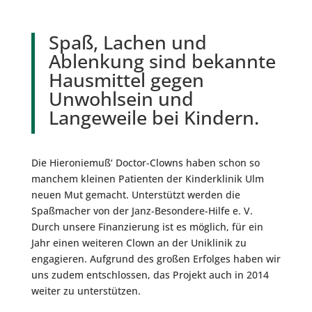
Spaß, Lachen und
Ablenkung sind bekannte
Hausmittel gegen
Unwohlsein und
Langeweile bei Kindern.
Die Hieroniemuß‘ Doctor-Clowns haben schon so
manchem kleinen Patienten der Kinderklinik Ulm
neuen Mut gemacht. Unterstützt werden die
Spaßmacher von der Janz-Besondere-Hilfe e. V.
Durch unsere Finanzierung ist es möglich, für ein
Jahr einen weiteren Clown an der Uniklinik zu
engagieren. Aufgrund des großen Erfolges haben wir
uns zudem entschlossen, das Projekt auch in 2014
weiter zu unterstützen.