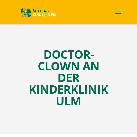
DOCTOR-
CLOWN AN
DER
KINDERKLINIK
ULM