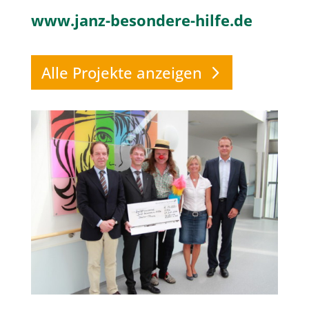
www.janz-besondere-hilfe.de
Alle Projekte anzeigen