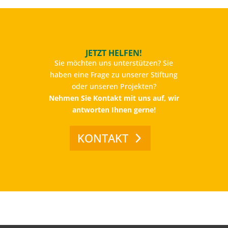
JETZT HELFEN!
Sie möchten uns unterstützen? Sie
haben eine Frage zu unserer Stiftung
oder unseren Projekten?
Nehmen Sie Kontakt mit uns auf, wir
antworten Ihnen gerne!
KONTAKT