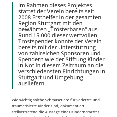
Im Rahmen dieses Projektes
stattet der Verein bereits seit
2008 Ersthelfer in der gesamten
Region Stuttgart mit den
bewährten „Trösterbären“ aus.
Rund 15.000 dieser wertvollen
Trostspender konnte der Verein
bereits mit der Unterstützung
von zahlreichen Sponsoren und
Spendern wie der Stiftung Kinder
in Not in diesem Zeitraum an die
verschiedensten Einrichtungen in
Stuttgart und Umgebung
ausliefern.
Wie wichtig solche Schmusetiere für verletzte und
traumatisierte Kinder sind, dokumentiert
stellvertretend die Aussage eines Kindernotarztes.