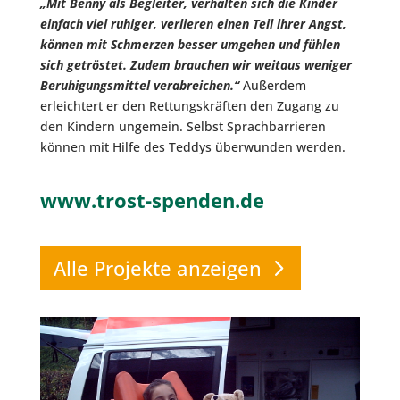
„Mit Benny als Begleiter, verhalten sich die Kinder
einfach viel ruhiger, verlieren einen Teil ihrer Angst,
können mit Schmerzen besser umgehen und fühlen
sich getröstet. Zudem brauchen wir weitaus weniger
Beruhigungsmittel verabreichen.“
Außerdem
erleichtert er den Rettungskräften den Zugang zu
den Kindern ungemein. Selbst Sprachbarrieren
können mit Hilfe des Teddys überwunden werden.
www.trost-spenden.de
Alle Projekte anzeigen