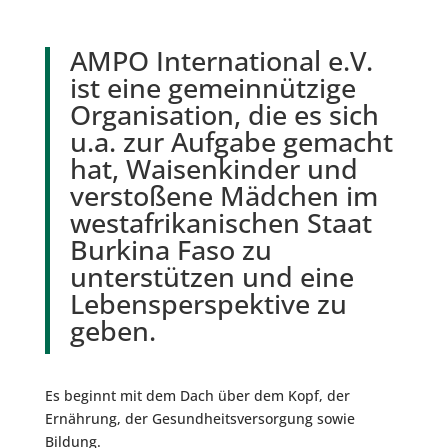
AMPO International e.V.
ist eine gemeinnützige
Organisation, die es sich
u.a. zur Aufgabe gemacht
hat, Waisenkinder und
verstoßene Mädchen im
westafrikanischen Staat
Burkina Faso zu
unterstützen und eine
Lebensperspektive zu
geben.
Es beginnt mit dem Dach über dem Kopf, der
Ernährung, der Gesundheitsversorgung sowie
Bildung.