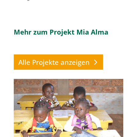
Mehr zum Projekt Mia Alma
Alle Projekte anzeigen