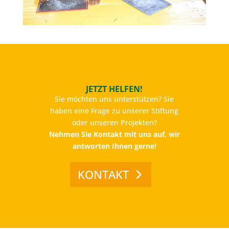
JETZT HELFEN!
Sie möchten uns unterstützen? Sie
haben eine Frage zu unserer Stiftung
oder unseren Projekten?
Nehmen Sie Kontakt mit uns auf, wir
antworten Ihnen gerne!
KONTAKT