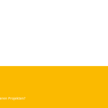
eren Projekten?