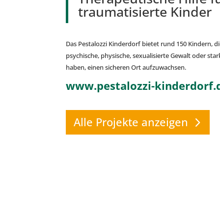
traumatisierte Kinder
Das Pestalozzi Kinderdorf bietet rund 150 Kindern, d
psychische, physische, sexualisierte Gewalt oder sta
haben, einen sicheren Ort aufzuwachsen.
www.pestalozzi-kinderdorf.
Alle Projekte anzeigen