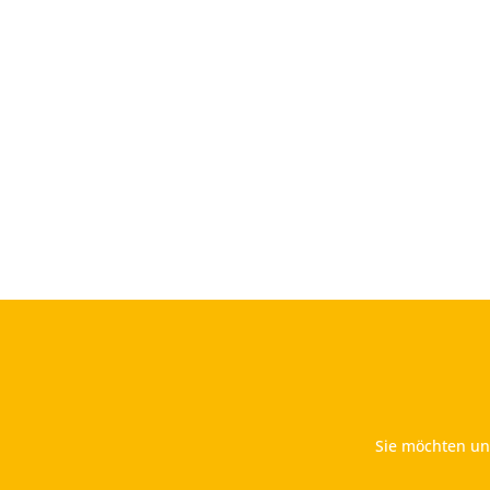
Sie möchten uns