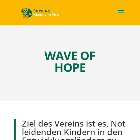
WAVE OF
HOPE
Ziel des Vereins ist es, Not
leidenden Kindern in den