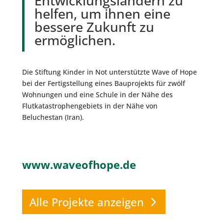
Entwicklungsländern zu
helfen, um ihnen eine
bessere Zukunft zu
ermöglichen.
Die Stiftung Kinder in Not unterstützte Wave of Hope
bei der Fertigstellung eines Bauprojekts für zwölf
Wohnungen und eine Schule in der Nähe des
Flutkatastrophengebiets in der Nähe von
Beluchestan (Iran).
www.waveofhope.de
Alle Projekte anzeigen