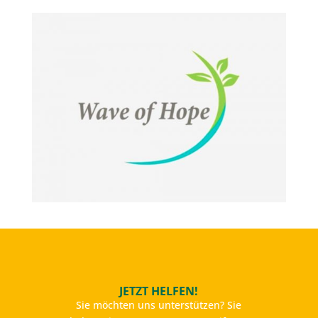
JETZT HELFEN!
Sie möchten uns unterstützen? Sie