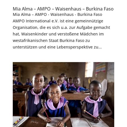
Mia Alma – AMPO – Waisenhaus – Burkina Faso
Mia Alma – AMPO - Waisenhaus - Burkina Faso
AMPO International e.V. ist eine gemeinnützige
Organisation, die es sich u.a. zur Aufgabe gemacht
hat, Waisenkinder und verstoßene Mädchen im
westafrikanischen Staat Burkina Faso zu
unterstützen und eine Lebensperspektive zu...