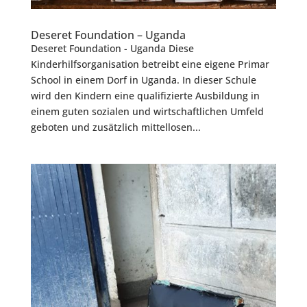
Deseret Foundation – Uganda
Deseret Foundation - Uganda Diese
Kinderhilfsorganisation betreibt eine eigene Primar
School in einem Dorf in Uganda. In dieser Schule
wird den Kindern eine qualifizierte Ausbildung in
einem guten sozialen und wirtschaftlichen Umfeld
geboten und zusätzlich mittellosen...