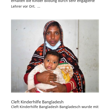
erhalten die Kinder Bildung durch sehr engagierte
Lehrer vor Ort. ...
Cleft Kinderhilfe Bangladesh
Cleft Kinderhilfe Bangladesh Bangladesch wurde mit