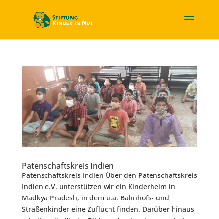
Patenschaftskreis Indien
Patenschaftskreis Indien Über den Patenschaftskreis
Indien e.V. unterstützen wir ein Kinderheim in
Madkya Pradesh, in dem u.a. Bahnhofs- und
Straßenkinder eine Zuflucht finden. Darüber hinaus