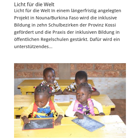
Licht für die Welt
Licht für die Welt In einem längerfristig angelegten
Projekt in Nouna/Burkina Faso wird die inklusive
Bildung in zehn Schulbezirken der Provinz Kossi
gefördert und die Praxis der inklusiven Bildung in
öffentlichen Regelschulen gestärkt. Dafür wird ein
unterstützendes...