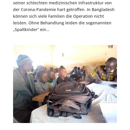
seiner schlechten medizinischen Infrastruktur von
der Corona-Pandemie hart getroffen. In Bangladesh
können sich viele Familien die Operation nicht
leisten. Ohne Behandlung leiden die sogenannten
„Spaltkinder“ ein...